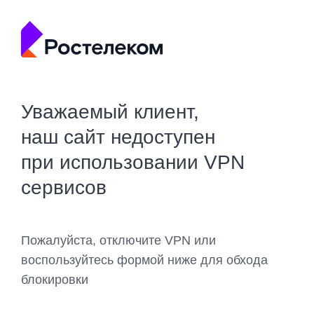
Уважаемый клиент,
наш сайт недоступен
при использовании VPN
сервисов
Пожалуйста, отключите VPN или
воспользуйтесь формой ниже для обхода
блокировки