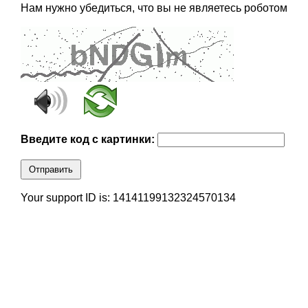
Нам нужно убедиться, что вы не являетесь роботом
Введите код с картинки:
Отправить
Your support ID is: 14141199132324570134