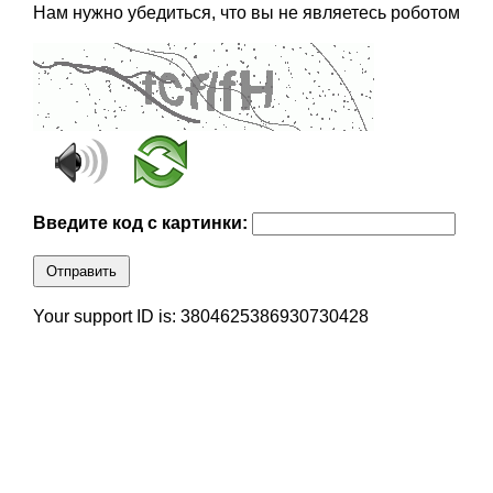
Нам нужно убедиться, что вы не являетесь роботом
Введите код с картинки:
Отправить
Your support ID is: 3804625386930730428