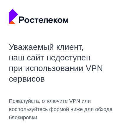
Уважаемый клиент,
наш сайт недоступен
при использовании VPN
сервисов
Пожалуйста, отключите VPN или
воспользуйтесь формой ниже для обхода
блокировки