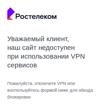
Уважаемый клиент,
наш сайт недоступен
при использовании VPN
сервисов
Пожалуйста, отключите VPN или
воспользуйтесь формой ниже для обхода
блокировки