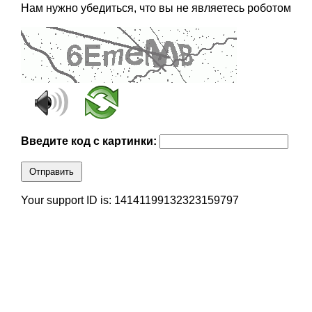
Нам нужно убедиться, что вы не являетесь роботом
Введите код с картинки:
Отправить
Your support ID is: 14141199132323159797