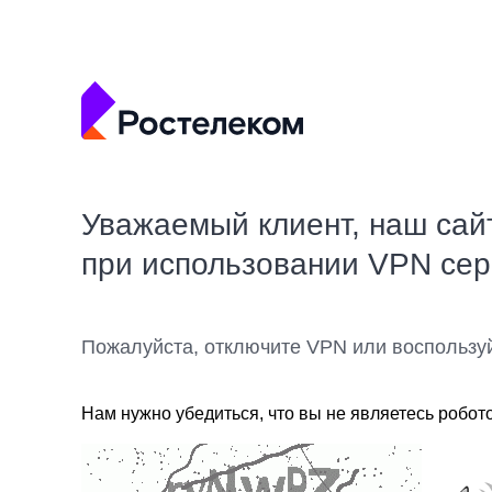
Уважаемый клиент, наш сай
при использовании VPN се
Пожалуйста, отключите VPN или воспользу
Нам нужно убедиться, что вы не являетесь робот