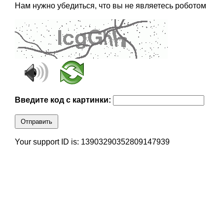
Нам нужно убедиться, что вы не являетесь роботом
Введите код с картинки:
Отправить
Your support ID is: 13903290352809147939