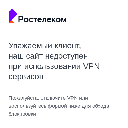
Уважаемый клиент,
наш сайт недоступен
при использовании VPN
сервисов
Пожалуйста, отключите VPN или
воспользуйтесь формой ниже для обхода
блокировки