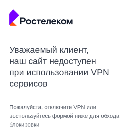
Уважаемый клиент,
наш сайт недоступен
при использовании VPN
сервисов
Пожалуйста, отключите VPN или
воспользуйтесь формой ниже для обхода
блокировки