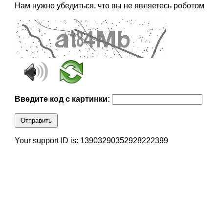
Нам нужно убедиться, что вы не являетесь роботом
Введите код с картинки:
Отправить
Your support ID is: 13903290352928222399