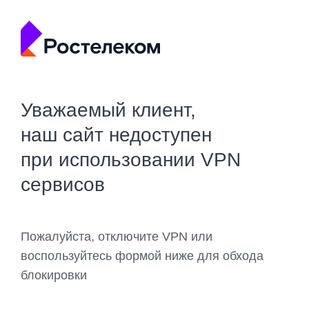
Уважаемый клиент,
наш сайт недоступен
при использовании VPN
сервисов
Пожалуйста, отключите VPN или
воспользуйтесь формой ниже для обхода
блокировки