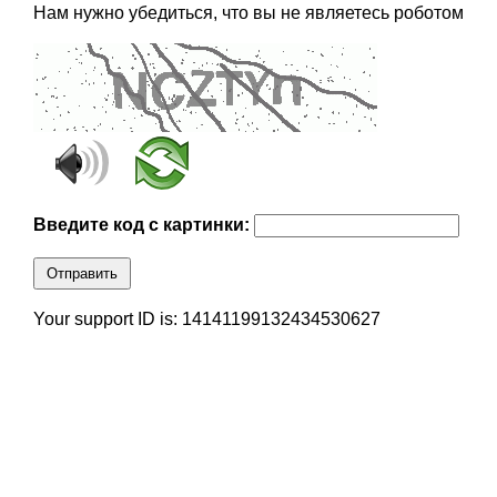
Нам нужно убедиться, что вы не являетесь роботом
Введите код с картинки:
Отправить
Your support ID is: 14141199132434530627