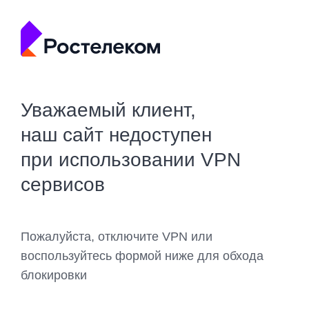
Уважаемый клиент,
наш сайт недоступен
при использовании VPN
сервисов
Пожалуйста, отключите VPN или
воспользуйтесь формой ниже для обхода
блокировки