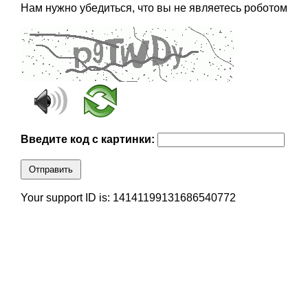
Нам нужно убедиться, что вы не являетесь роботом
Введите код с картинки:
Отправить
Your support ID is: 14141199131686540772