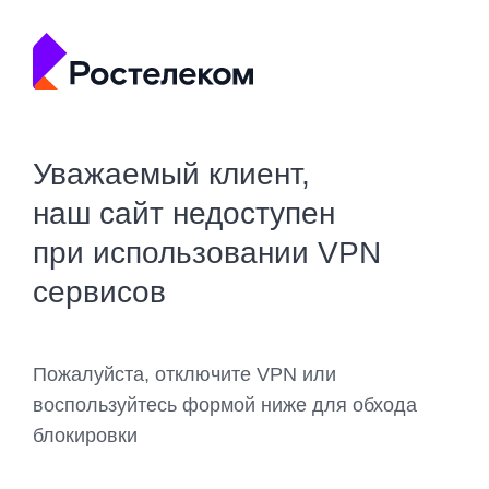
Уважаемый клиент,
наш сайт недоступен
при использовании VPN
сервисов
Пожалуйста, отключите VPN или
воспользуйтесь формой ниже для обхода
блокировки