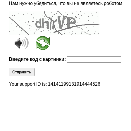
Нам нужно убедиться, что вы не являетесь роботом
Введите код с картинки:
Отправить
Your support ID is: 14141199131914444526