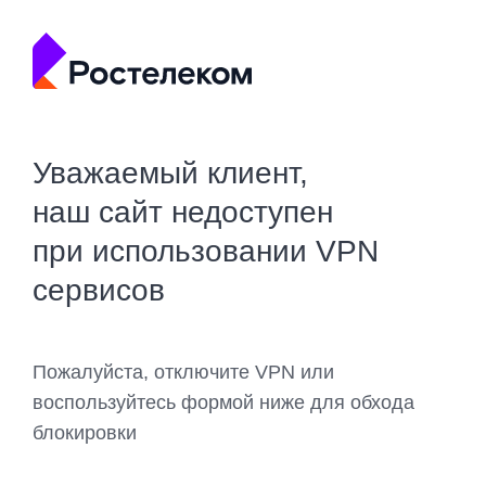
Уважаемый клиент,
наш сайт недоступен
при использовании VPN
сервисов
Пожалуйста, отключите VPN или
воспользуйтесь формой ниже для обхода
блокировки