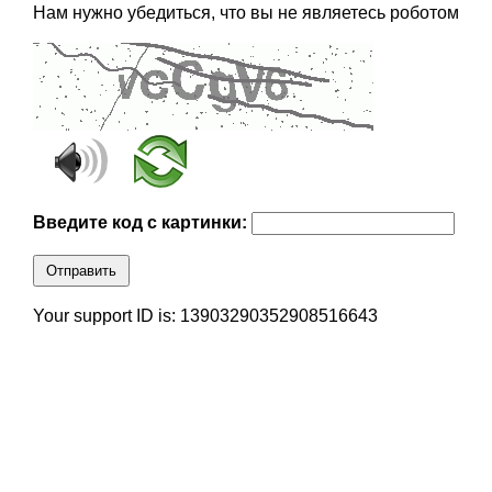
Нам нужно убедиться, что вы не являетесь роботом
Введите код с картинки:
Отправить
Your support ID is: 13903290352908516643