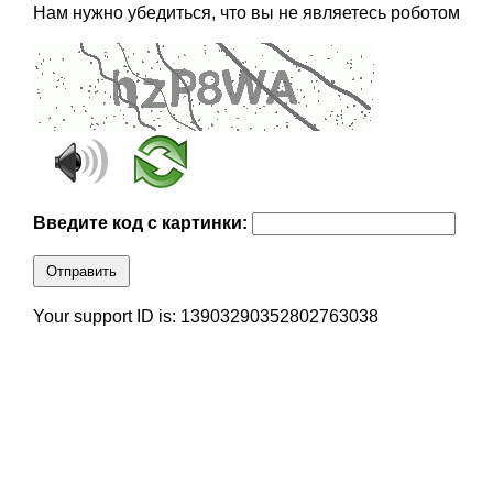
Нам нужно убедиться, что вы не являетесь роботом
Введите код с картинки:
Отправить
Your support ID is: 13903290352802763038