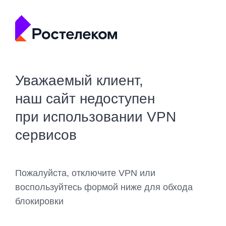
Уважаемый клиент,
наш сайт недоступен
при использовании VPN
сервисов
Пожалуйста, отключите VPN или
воспользуйтесь формой ниже для обхода
блокировки