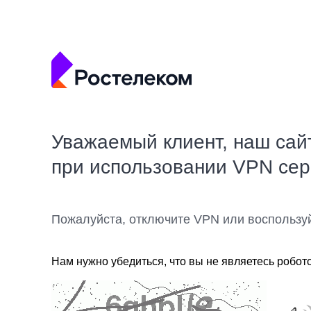
Уважаемый клиент, наш сай
при использовании VPN се
Пожалуйста, отключите VPN или воспользу
Нам нужно убедиться, что вы не являетесь робот