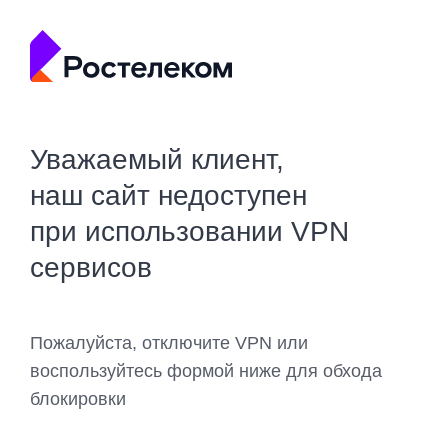
Уважаемый клиент,
наш сайт недоступен
при использовании VPN
сервисов
Пожалуйста, отключите VPN или
воспользуйтесь формой ниже для обхода
блокировки