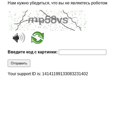
Нам нужно убедиться, что вы не являетесь роботом
Введите код с картинки:
Отправить
Your support ID is: 14141199133083231402