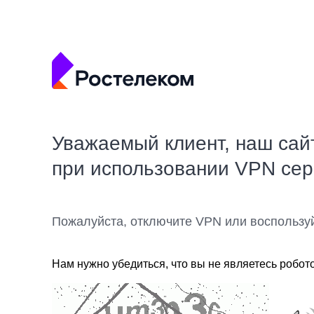
Уважаемый клиент, наш сай
при использовании VPN се
Пожалуйста, отключите VPN или воспользу
Нам нужно убедиться, что вы не являетесь робот