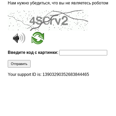
Нам нужно убедиться, что вы не являетесь роботом
Введите код с картинки:
Отправить
Your support ID is: 13903290352683844465