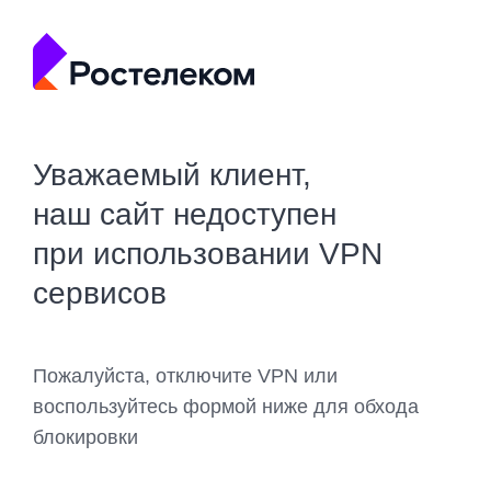
Уважаемый клиент,
наш сайт недоступен
при использовании VPN
сервисов
Пожалуйста, отключите VPN или
воспользуйтесь формой ниже для обхода
блокировки