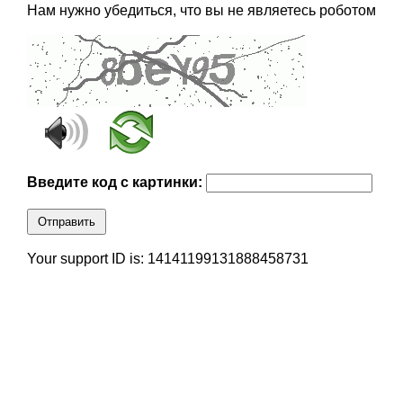
Нам нужно убедиться, что вы не являетесь роботом
Введите код с картинки:
Отправить
Your support ID is: 14141199131888458731