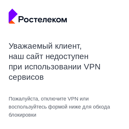
Уважаемый клиент,
наш сайт недоступен
при использовании VPN
сервисов
Пожалуйста, отключите VPN или
воспользуйтесь формой ниже для обхода
блокировки