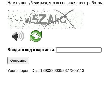
Нам нужно убедиться, что вы не являетесь роботом
Введите код с картинки:
Отправить
Your support ID is: 13903290352377305113