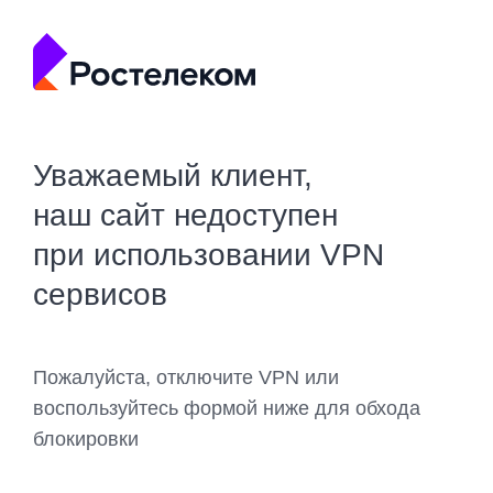
Уважаемый клиент,
наш сайт недоступен
при использовании VPN
сервисов
Пожалуйста, отключите VPN или
воспользуйтесь формой ниже для обхода
блокировки