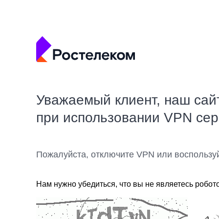
Уважаемый клиент, наш сай
при использовании VPN се
Пожалуйста, отключите VPN или воспользу
Нам нужно убедиться, что вы не являетесь робот