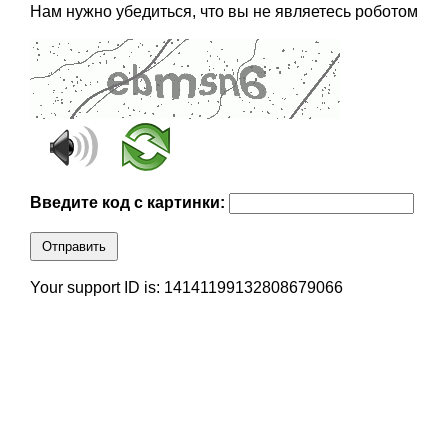
Нам нужно убедиться, что вы не являетесь роботом
Введите код с картинки:
Отправить
Your support ID is: 14141199132808679066