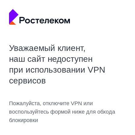
Уважаемый клиент,
наш сайт недоступен
при использовании VPN
сервисов
Пожалуйста, отключите VPN или
воспользуйтесь формой ниже для обхода
блокировки