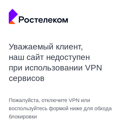
Уважаемый клиент,
наш сайт недоступен
при использовании VPN
сервисов
Пожалуйста, отключите VPN или
воспользуйтесь формой ниже для обхода
блокировки