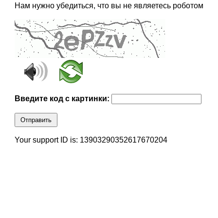
Нам нужно убедиться, что вы не являетесь роботом
Введите код с картинки:
Отправить
Your support ID is: 13903290352617670204