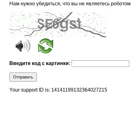
Нам нужно убедиться, что вы не являетесь роботом
Введите код с картинки:
Отправить
Your support ID is: 14141199132364027215