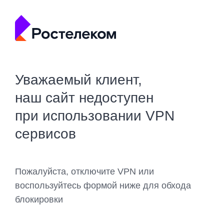
Уважаемый клиент,
наш сайт недоступен
при использовании VPN
сервисов
Пожалуйста, отключите VPN или
воспользуйтесь формой ниже для обхода
блокировки