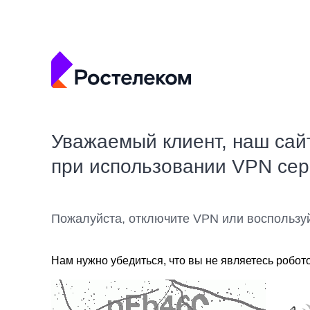
Уважаемый клиент, наш сай
при использовании VPN се
Пожалуйста, отключите VPN или воспользу
Нам нужно убедиться, что вы не являетесь робот