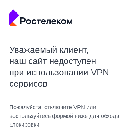
Уважаемый клиент,
наш сайт недоступен
при использовании VPN
сервисов
Пожалуйста, отключите VPN или
воспользуйтесь формой ниже для обхода
блокировки