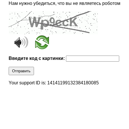
Нам нужно убедиться, что вы не являетесь роботом
Введите код с картинки:
Отправить
Your support ID is: 14141199132384180085