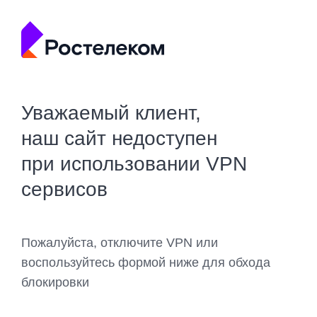
Уважаемый клиент,
наш сайт недоступен
при использовании VPN
сервисов
Пожалуйста, отключите VPN или
воспользуйтесь формой ниже для обхода
блокировки