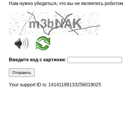
Нам нужно убедиться, что вы не являетесь роботом
Введите код с картинки:
Отправить
Your support ID is: 14141199133256019025