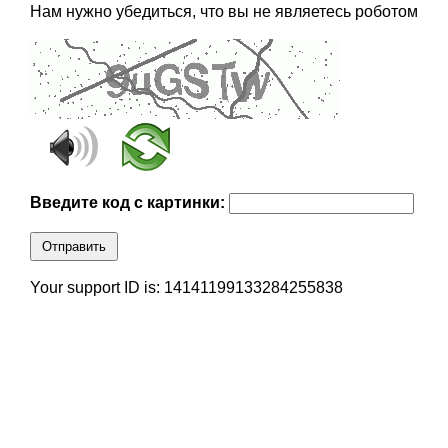
Нам нужно убедиться, что вы не являетесь роботом
Введите код с картинки:
Отправить
Your support ID is: 14141199133284255838