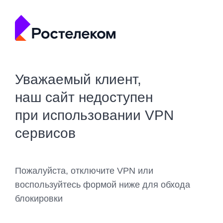
Уважаемый клиент,
наш сайт недоступен
при использовании VPN
сервисов
Пожалуйста, отключите VPN или
воспользуйтесь формой ниже для обхода
блокировки