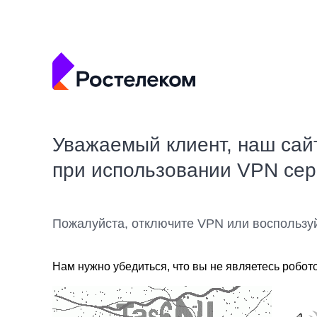
Уважаемый клиент, наш сай
при использовании VPN се
Пожалуйста, отключите VPN или воспользу
Нам нужно убедиться, что вы не являетесь робот