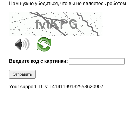
Нам нужно убедиться, что вы не являетесь роботом
Введите код с картинки:
Отправить
Your support ID is: 14141199132558620907