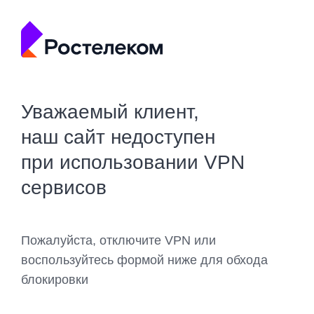
Уважаемый клиент,
наш сайт недоступен
при использовании VPN
сервисов
Пожалуйста, отключите VPN или
воспользуйтесь формой ниже для обхода
блокировки