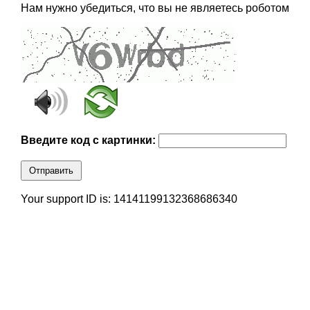
Нам нужно убедиться, что вы не являетесь роботом
Введите код с картинки:
Отправить
Your support ID is: 14141199132368686340