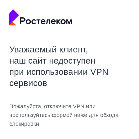
Уважаемый клиент,
наш сайт недоступен
при использовании VPN
сервисов
Пожалуйста, отключите VPN или
воспользуйтесь формой ниже для обхода
блокировки