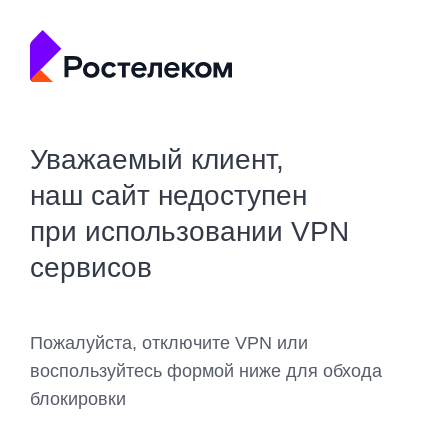
Уважаемый клиент,
наш сайт недоступен
при использовании VPN
сервисов
Пожалуйста, отключите VPN или
воспользуйтесь формой ниже для обхода
блокировки