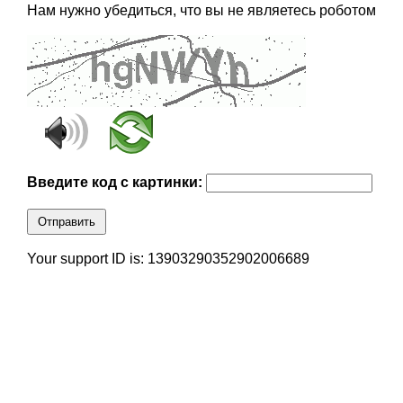
Нам нужно убедиться, что вы не являетесь роботом
Введите код с картинки:
Отправить
Your support ID is: 13903290352902006689