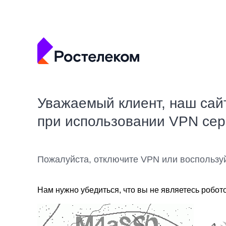
Уважаемый клиент, наш сай
при использовании VPN се
Пожалуйста, отключите VPN или воспользу
Нам нужно убедиться, что вы не являетесь робот