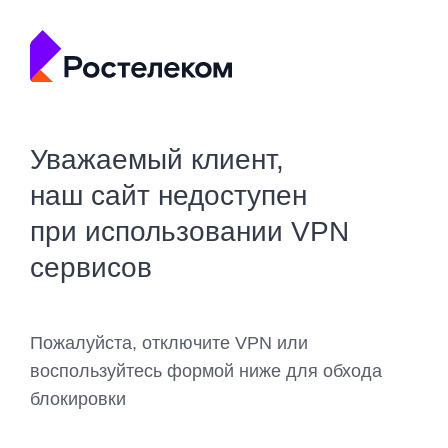
Уважаемый клиент,
наш сайт недоступен
при использовании VPN
сервисов
Пожалуйста, отключите VPN или
воспользуйтесь формой ниже для обхода
блокировки