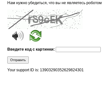
Нам нужно убедиться, что вы не являетесь роботом
Введите код с картинки:
Отправить
Your support ID is: 13903290352629824301