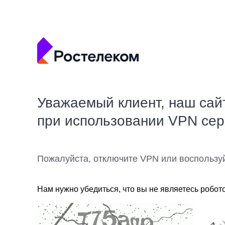
Уважаемый клиент, наш сай
при использовании VPN се
Пожалуйста, отключите VPN или воспользу
Нам нужно убедиться, что вы не являетесь робот