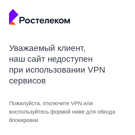
Уважаемый клиент,
наш сайт недоступен
при использовании VPN
сервисов
Пожалуйста, отключите VPN или
воспользуйтесь формой ниже для обхода
блокировки