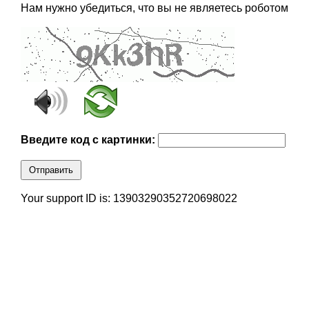
Нам нужно убедиться, что вы не являетесь роботом
Введите код с картинки:
Отправить
Your support ID is: 13903290352720698022