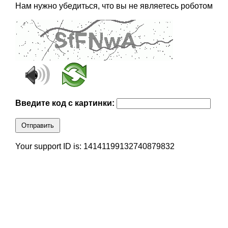
Нам нужно убедиться, что вы не являетесь роботом
Введите код с картинки:
Отправить
Your support ID is: 14141199132740879832