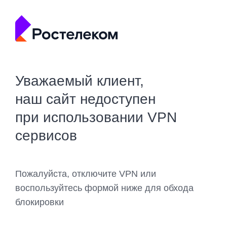
Уважаемый клиент,
наш сайт недоступен
при использовании VPN
сервисов
Пожалуйста, отключите VPN или
воспользуйтесь формой ниже для обхода
блокировки