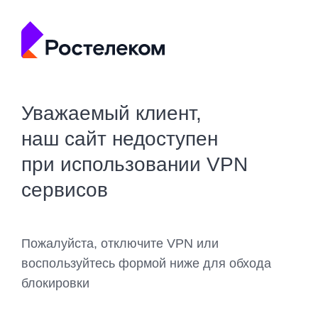
Уважаемый клиент,
наш сайт недоступен
при использовании VPN
сервисов
Пожалуйста, отключите VPN или
воспользуйтесь формой ниже для обхода
блокировки