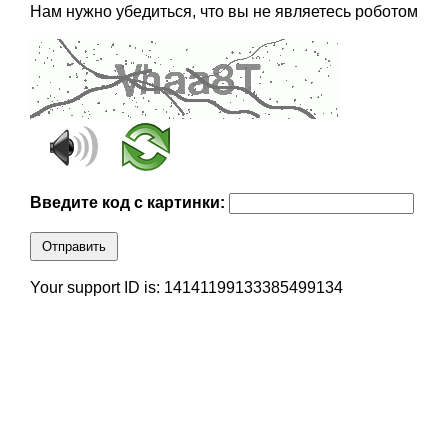
Нам нужно убедиться, что вы не являетесь роботом
Введите код с картинки:
Отправить
Your support ID is: 14141199133385499134