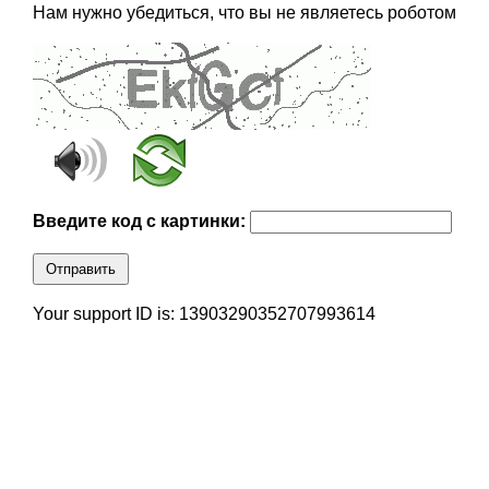
Нам нужно убедиться, что вы не являетесь роботом
Введите код с картинки:
Отправить
Your support ID is: 13903290352707993614