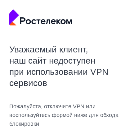
Уважаемый клиент,
наш сайт недоступен
при использовании VPN
сервисов
Пожалуйста, отключите VPN или
воспользуйтесь формой ниже для обхода
блокировки