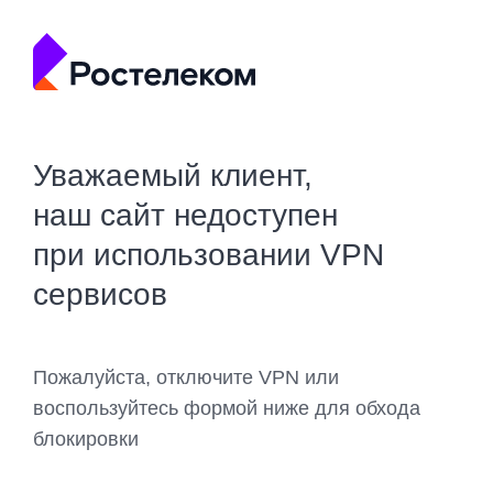
Уважаемый клиент,
наш сайт недоступен
при использовании VPN
сервисов
Пожалуйста, отключите VPN или
воспользуйтесь формой ниже для обхода
блокировки