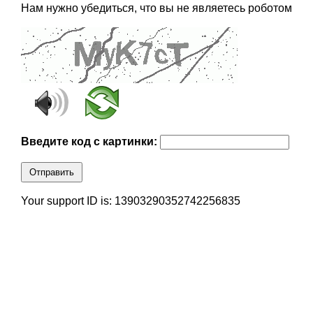
Нам нужно убедиться, что вы не являетесь роботом
Введите код с картинки:
Отправить
Your support ID is: 13903290352742256835