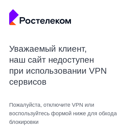
Уважаемый клиент,
наш сайт недоступен
при использовании VPN
сервисов
Пожалуйста, отключите VPN или
воспользуйтесь формой ниже для обхода
блокировки