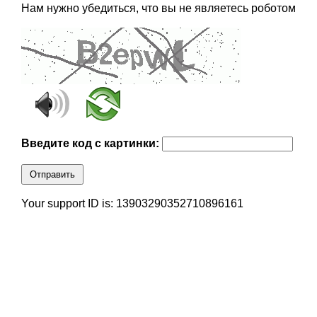
Нам нужно убедиться, что вы не являетесь роботом
Введите код с картинки:
Отправить
Your support ID is: 13903290352710896161