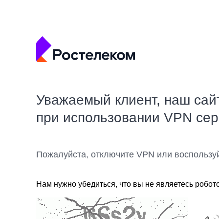
Уважаемый клиент, наш сай
при использовании VPN се
Пожалуйста, отключите VPN или воспользу
Нам нужно убедиться, что вы не являетесь робот