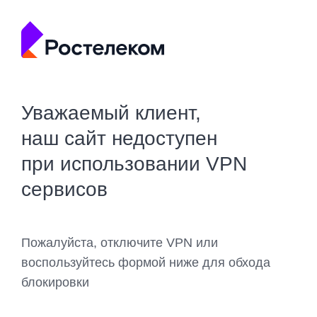
Уважаемый клиент,
наш сайт недоступен
при использовании VPN
сервисов
Пожалуйста, отключите VPN или
воспользуйтесь формой ниже для обхода
блокировки