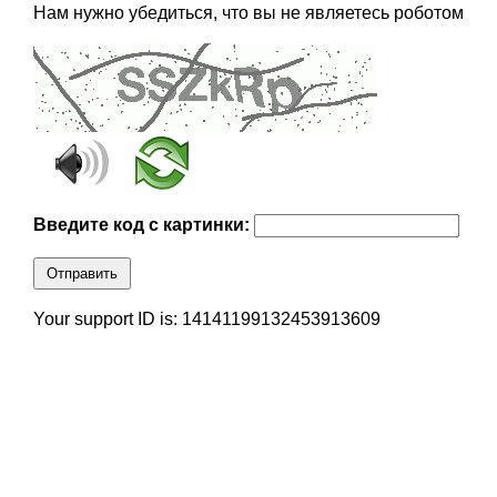
Нам нужно убедиться, что вы не являетесь роботом
Введите код с картинки:
Отправить
Your support ID is: 14141199132453913609