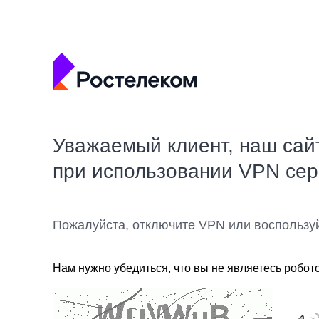
Уважаемый клиент, наш сай
при использовании VPN се
Пожалуйста, отключите VPN или воспользу
Нам нужно убедиться, что вы не являетесь робот