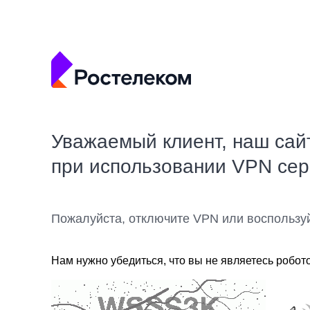
Уважаемый клиент, наш сай
при использовании VPN се
Пожалуйста, отключите VPN или воспользу
Нам нужно убедиться, что вы не являетесь робот