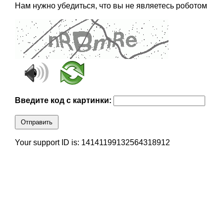
Нам нужно убедиться, что вы не являетесь роботом
Введите код с картинки:
Отправить
Your support ID is: 14141199132564318912