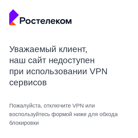
Уважаемый клиент,
наш сайт недоступен
при использовании VPN
сервисов
Пожалуйста, отключите VPN или
воспользуйтесь формой ниже для обхода
блокировки