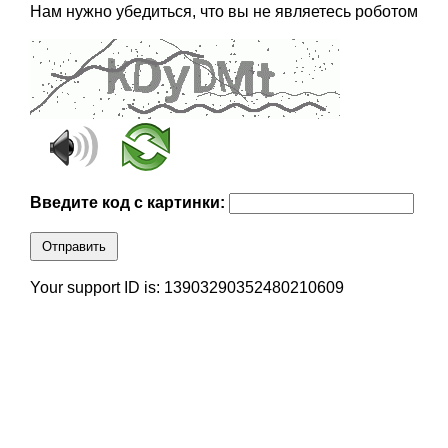
Нам нужно убедиться, что вы не являетесь роботом
Введите код с картинки:
Отправить
Your support ID is: 13903290352480210609