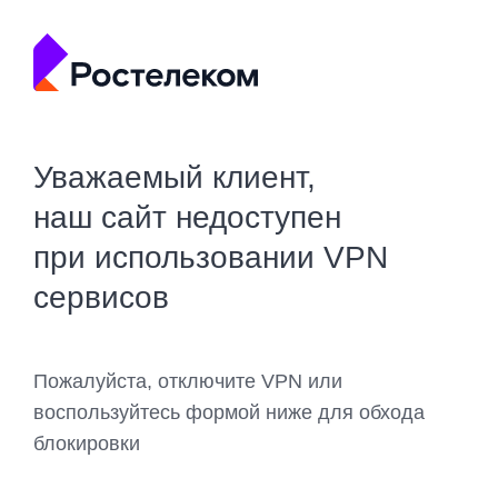
Уважаемый клиент,
наш сайт недоступен
при использовании VPN
сервисов
Пожалуйста, отключите VPN или
воспользуйтесь формой ниже для обхода
блокировки