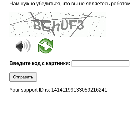
Нам нужно убедиться, что вы не являетесь роботом
Введите код с картинки:
Отправить
Your support ID is: 14141199133059216241