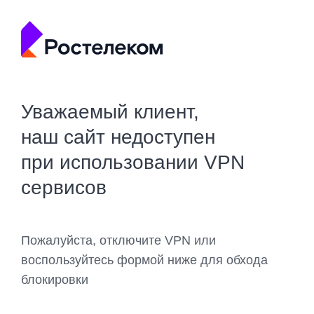
Уважаемый клиент,
наш сайт недоступен
при использовании VPN
сервисов
Пожалуйста, отключите VPN или
воспользуйтесь формой ниже для обхода
блокировки