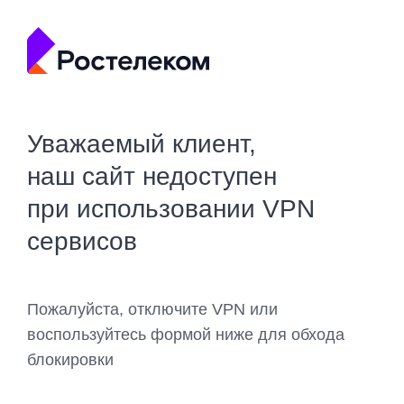
Уважаемый клиент,
наш сайт недоступен
при использовании VPN
сервисов
Пожалуйста, отключите VPN или
воспользуйтесь формой ниже для обхода
блокировки