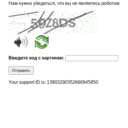
Нам нужно убедиться, что вы не являетесь роботом
Введите код с картинки:
Отправить
Your support ID is: 13903290352666945850