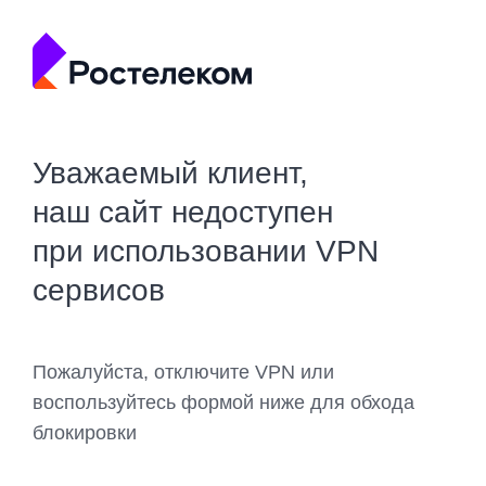
Уважаемый клиент,
наш сайт недоступен
при использовании VPN
сервисов
Пожалуйста, отключите VPN или
воспользуйтесь формой ниже для обхода
блокировки