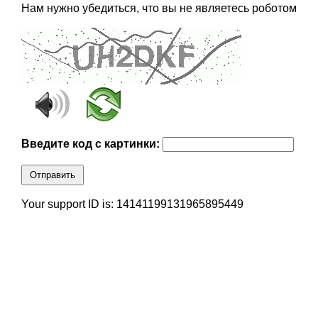
Нам нужно убедиться, что вы не являетесь роботом
Введите код с картинки:
Отправить
Your support ID is: 14141199131965895449