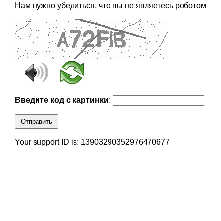
Нам нужно убедиться, что вы не являетесь роботом
Введите код с картинки:
Отправить
Your support ID is: 13903290352976470677