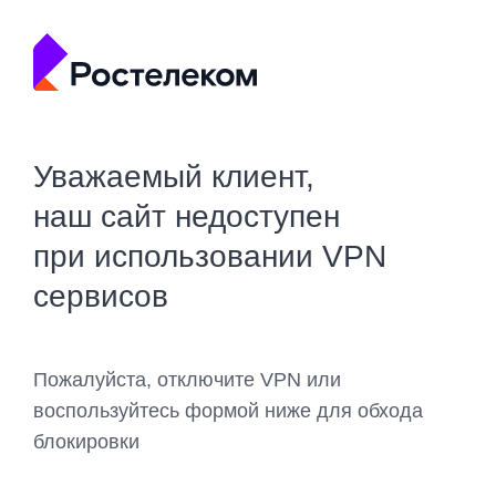
Уважаемый клиент,
наш сайт недоступен
при использовании VPN
сервисов
Пожалуйста, отключите VPN или
воспользуйтесь формой ниже для обхода
блокировки