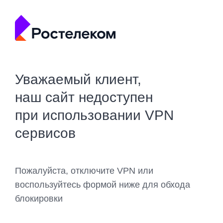
Уважаемый клиент,
наш сайт недоступен
при использовании VPN
сервисов
Пожалуйста, отключите VPN или
воспользуйтесь формой ниже для обхода
блокировки