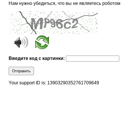
Нам нужно убедиться, что вы не являетесь роботом
Введите код с картинки:
Отправить
Your support ID is: 13903290352761709649