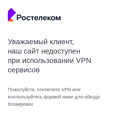
Уважаемый клиент,
наш сайт недоступен
при использовании VPN
сервисов
Пожалуйста, отключите VPN или
воспользуйтесь формой ниже для обхода
блокировки